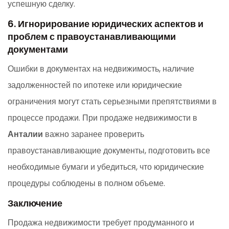
успешную сделку.
6. Игнорирование юридических аспектов и
проблем с правоустанавливающими
документами
Ошибки в документах на недвижимость, наличие
задолженностей по ипотеке или юридические
ограничения могут стать серьезными препятствиями в
процессе продажи. При продаже недвижимости в
Анталии
важно заранее проверить
правоустанавливающие документы, подготовить все
необходимые бумаги и убедиться, что юридические
процедуры соблюдены в полном объеме.
Заключение
Продажа недвижимости требует продуманного и