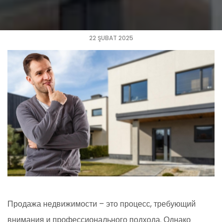
22 ŞUBAT 2025
Продажа недвижимости – это процесс, требующий
внимания и профессионального подхода. Однако