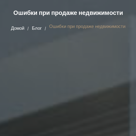
Ошибки при продаже недвижимости
Ошибки при продаже недвижимости
Домой
Блог
/
/