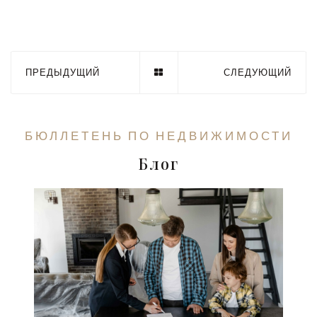
ПРЕДЫДУЩИЙ
СЛЕДУЮЩИЙ
БЮЛЛЕТЕНЬ ПО НЕДВИЖИМОСТИ
Блог