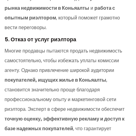
рынка недвижимости в Коньяалты
и
работа с
опытным риэлтором
, который поможет грамотно
вести переговоры.
5. Отказ от услуг риэлтора
Многие продавцы пытаются продать недвижимость
самостоятельно, чтобы избежать уплаты комиссии
агенту. Однако привлечение широкой аудитории
покупателей, ищущих жилье в Коньяалты
,
становится значительно проще благодаря
профессиональному опыту и маркетинговой сети
риэлтора. Эксперт в сфере недвижимости обеспечит
точную оценку, эффективную рекламу и доступ к
базе надежных покупателей
, что гарантирует