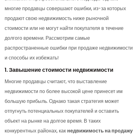
многие продавцы совершают ошибки, из-за которых
продают свою недвижимость ниже рыночной
стоимости или не могут найти покупателя в течение
долгого времени. Рассмотрим самые
распространенные ошибки при продаже недвижимости
и способы их избежать!
1. Завышение стоимости недвижимости
Многие продавцы считают, что выставление
недвижимости по более высокой цене принесет им
большую прибыль. Однако такая стратегия может
отпугнуть потенциальных покупателей и оставить
объект на рынке на долгое время. В таких
конкурентных районах, как
недвижимость на продажу