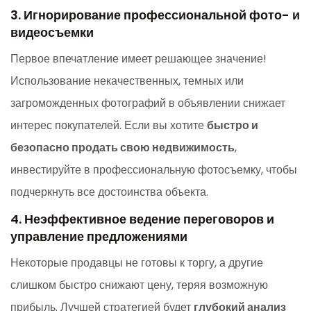
3. Игнорирование профессиональной фото- и
видеосъемки
Первое впечатление имеет решающее значение!
Использование некачественных, темных или
загроможденных фотографий в объявлении снижает
интерес покупателей. Если вы хотите
быстро и
безопасно продать свою недвижимость
,
инвестируйте в профессиональную фотосъемку, чтобы
подчеркнуть все достоинства объекта.
4. Неэффективное ведение переговоров и
управление предложениями
Некоторые продавцы не готовы к торгу, а другие
слишком быстро снижают цену, теряя возможную
прибыль. Лучшей стратегией будет
глубокий анализ