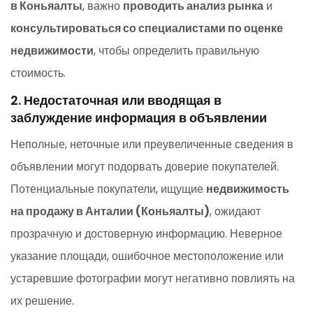
в Коньяалты
, важно
проводить анализ рынка
и
консультироваться со специалистами по оценке
недвижимости
, чтобы определить правильную
стоимость.
2. Недостаточная или вводящая в
заблуждение информация в объявлении
Неполные, неточные или преувеличенные сведения в
объявлении могут подорвать доверие покупателей.
Потенциальные покупатели, ищущие
недвижимость
на продажу в Анталии (Коньяалты)
, ожидают
прозрачную и достоверную информацию. Неверное
указание площади, ошибочное местоположение или
устаревшие фотографии могут негативно повлиять на
их решение.