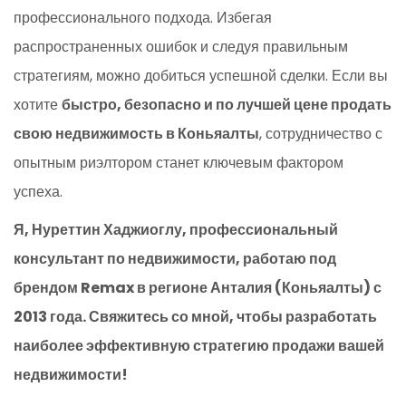
профессионального подхода. Избегая
распространенных ошибок и следуя правильным
стратегиям, можно добиться успешной сделки. Если вы
хотите
быстро, безопасно и по лучшей цене продать
свою недвижимость в Коньяалты
, сотрудничество с
опытным риэлтором станет ключевым фактором
успеха.
Я, Нуреттин Хаджиоглу, профессиональный
консультант по недвижимости, работаю под
брендом Remax в регионе Анталия (Коньяалты) с
2013 года. Свяжитесь со мной, чтобы разработать
наиболее эффективную стратегию продажи вашей
недвижимости!