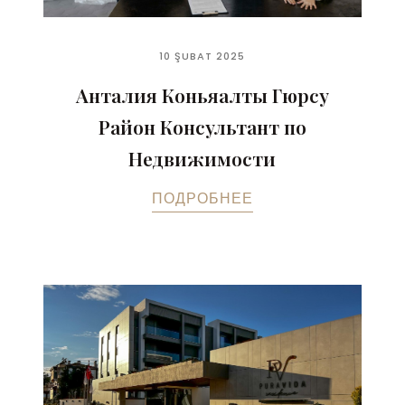
10 ŞUBAT 2025
Анталия Коньяалты Гюрсу
Район Консультант по
Недвижимости
ПОДРОБНЕЕ