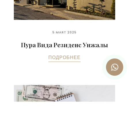
5 MART 2025
Пура Вида Резиденс Унжалы
ПОДРОБНЕЕ